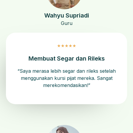
Wahyu Supriadi
Guru
★
★
★
★
★
Membuat Segar dan Rileks
“Saya merasa lebih segar dan rileks setelah
menggunakan kursi pijat mereka. Sangat
merekomendasikan!”