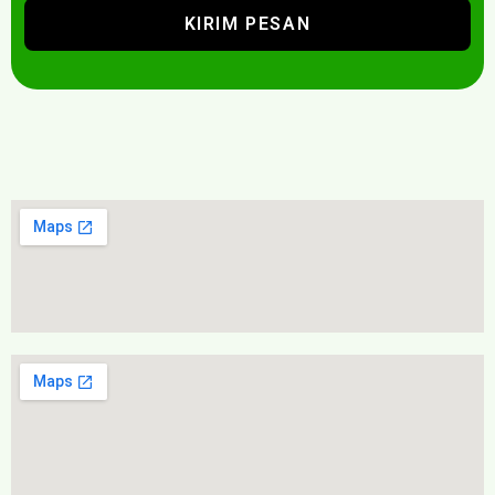
KIRIM PESAN