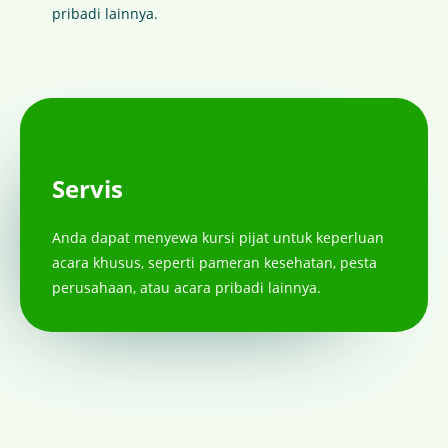
pribadi lainnya.
Servis
Anda dapat menyewa kursi pijat untuk keperluan
acara khusus, seperti pameran kesehatan, pesta
perusahaan, atau acara pribadi lainnya.