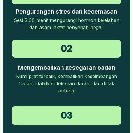
Pengurangan stres dan kecemasan
Sesi 5-30 menit mengurangi hormon kelelahan
dan asam laktat penyebab pegal.
02
Mengembalikan kesegaran badan
Kursi pijat terbaik, kembalikan keseimbangan
tubuh, stabilkan tekanan darah, dan detak
jantung.
03