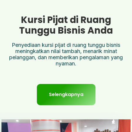
Kursi Pijat di Ruang
Tunggu Bisnis Anda
Penyediaan kursi pijat di ruang tunggu bisnis
meningkatkan nilai tambah, menarik minat
pelanggan, dan memberikan pengalaman yang
nyaman.
Selengkapnya