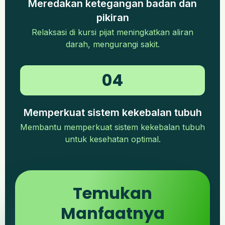
Meredakan ketegangan badan dan
pikiran
Relaksasi di kursi pijat meningkatkan aliran
darah, mengurangi sakit.
04
Memperkuat sistem kekebalan tubuh
Membantu memperkuat sistem kekebalan tubuh
untuk kesehatan optimal.
Temukan
Manfaatnya