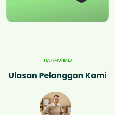
TESTIMONIALS
Ulasan Pelanggan Kami