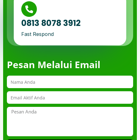
0813 8078 3912
Fast Respond
Pesan Melalui Email