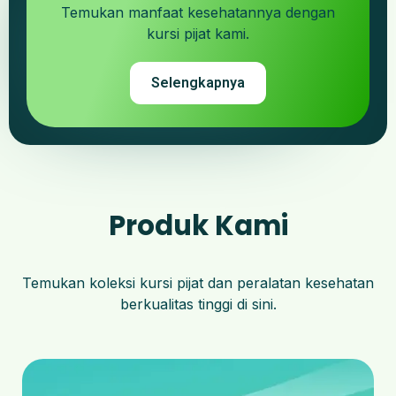
Temukan manfaat kesehatannya dengan
kursi pijat kami.
Selengkapnya
Produk Kami
Temukan koleksi kursi pijat dan peralatan kesehatan
berkualitas tinggi di sini.