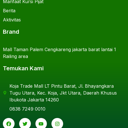
Manfaat Kursi Pijat
Berita
Aktivitas
Brand
Mall Taman Palem Cengkareng jakarta barat lantai 1
Railing area
Temukan Kami
Koja Trade Mall LT Pintu Barat, Jl. Bhayangkara
Tugu Utara, Kec. Koja, Jkt Utara, Daerah Khusus
Ibukota Jakarta 14260
0838 7249 0010