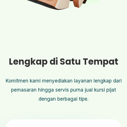
Lengkap di Satu Tempat
Komitmen kami menyediakan layanan lengkap dari
pemasaran hingga servis purna jual kursi pijat
dengan berbagai tipe.