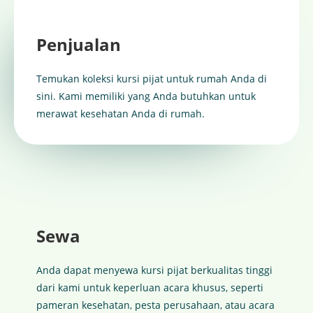
Penjualan
Temukan koleksi kursi pijat untuk rumah Anda di
sini. Kami memiliki yang Anda butuhkan untuk
merawat kesehatan Anda di rumah.
Sewa
Anda dapat menyewa kursi pijat berkualitas tinggi
dari kami untuk keperluan acara khusus, seperti
pameran kesehatan, pesta perusahaan, atau acara