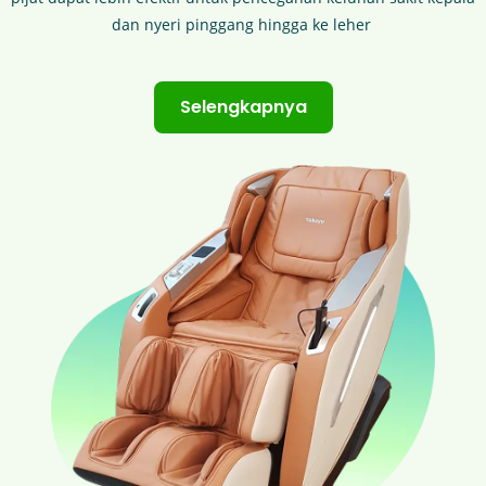
dan nyeri pinggang hingga ke leher ​
Selengkapnya