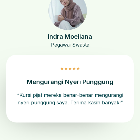
Indra Moeliana
Pegawai Swasta
★
★
★
★
★
Mengurangi Nyeri Punggung
“Kursi pijat mereka benar-benar mengurangi
nyeri punggung saya. Terima kasih banyak!”