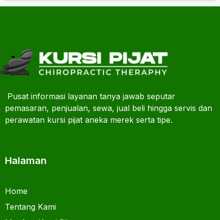
Pusat informasi layanan tanya jawab seputar
pemasaran, penjualan, sewa, jual beli hingga servis dan
perawatan kursi pijat aneka merek serta tipe.
Halaman
Home
Tentang Kami