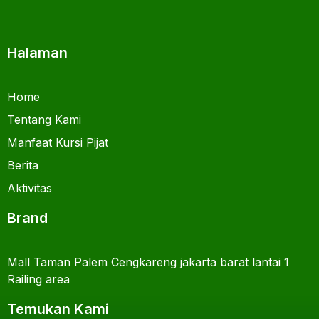
Halaman
Home
Tentang Kami
Manfaat Kursi Pijat
Berita
Aktivitas
Brand
Mall Taman Palem Cengkareng jakarta barat lantai 1
Railing area
Temukan Kami