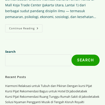
Mall Koja Trade Center (Jakarta Utara, Lantai 1) dari
berbagai sudut pandang disiplin ilmu — termasuk
pemasaran, psikologi, ekonomi, sosiologi, dan kesehatan…
Continue Reading
Search
SEARCH
Recent Posts
Harmoni Relaksasi untuk Tubuh dan Pikiran Dengan kursi Pijat
Kursi Pijat Rekomendasi Bagus untuk Hotel Di Jabodetabek
Kursi Pijat Rekomendasi Ruang Tunggu Rumah Sakit di Jabodetabek
Solusi Nyaman Pengganti Musik di Tengah Kisruh Royalti