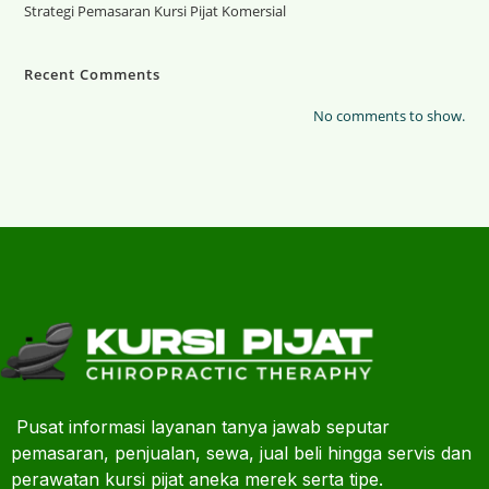
Strategi Pemasaran Kursi Pijat Komersial
Recent Comments
No comments to show.
Pusat informasi layanan tanya jawab seputar
pemasaran, penjualan, sewa, jual beli hingga servis dan
perawatan kursi pijat aneka merek serta tipe.