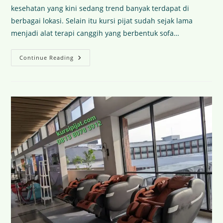
kesehatan yang kini sedang trend banyak terdapat di
berbagai lokasi. Selain itu kursi pijat sudah sejak lama
menjadi alat terapi canggih yang berbentuk sofa…
Continue Reading