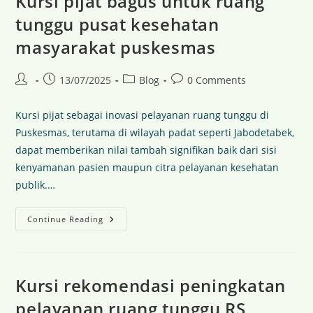
Kursi pijat bagus untuk ruang
tunggu pusat kesehatan
masyarakat puskesmas
13/07/2025
Blog
0 Comments
Kursi pijat sebagai inovasi pelayanan ruang tunggu di
Puskesmas, terutama di wilayah padat seperti Jabodetabek,
dapat memberikan nilai tambah signifikan baik dari sisi
kenyamanan pasien maupun citra pelayanan kesehatan
publik.…
Continue Reading
Kursi rekomendasi peningkatan
pelayanan ruang tunggu RS