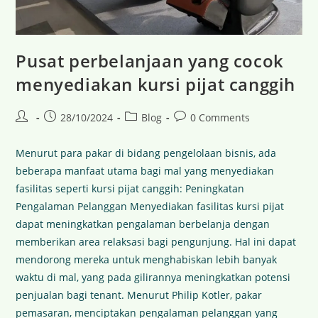
Pusat perbelanjaan yang cocok
menyediakan kursi pijat canggih
28/10/2024
Blog
0 Comments
Menurut para pakar di bidang pengelolaan bisnis, ada
beberapa manfaat utama bagi mal yang menyediakan
fasilitas seperti kursi pijat canggih: Peningkatan
Pengalaman Pelanggan Menyediakan fasilitas kursi pijat
dapat meningkatkan pengalaman berbelanja dengan
memberikan area relaksasi bagi pengunjung. Hal ini dapat
mendorong mereka untuk menghabiskan lebih banyak
waktu di mal, yang pada gilirannya meningkatkan potensi
penjualan bagi tenant. Menurut Philip Kotler, pakar
pemasaran, menciptakan pengalaman pelanggan yang