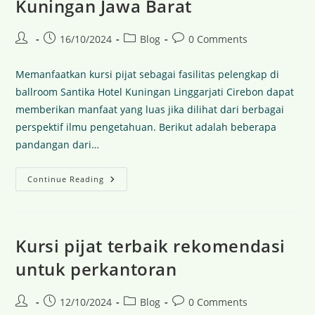
Kuningan Jawa Barat
16/10/2024
Blog
0 Comments
Memanfaatkan kursi pijat sebagai fasilitas pelengkap di
ballroom Santika Hotel Kuningan Linggarjati Cirebon dapat
memberikan manfaat yang luas jika dilihat dari berbagai
perspektif ilmu pengetahuan. Berikut adalah beberapa
pandangan dari…
Continue Reading
Kursi pijat terbaik rekomendasi
untuk perkantoran
12/10/2024
Blog
0 Comments