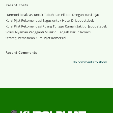
Recent Posts
Harmoni Relaksasi untuk Tubuh dan Pikiran Dengan kursi Pijat
Kursi Pijat Rekomendasi Bagus untuk Hotel Di Jabodetabek
Kursi Pijat Rekomendasi Ruang Tunggu Rumah Sakit di Jabodetabek
Solusi Nyaman Pengganti Musik di Tengah Kisruh Royalti
Strategi Pemasaran Kursi Pijat Komersial
Recent Comments
No comments to show.