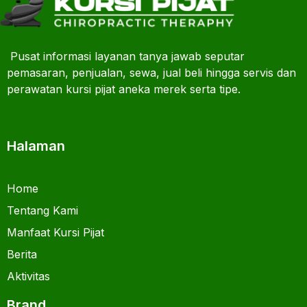
Pusat informasi layanan tanya jawab seputar
pemasaran, penjualan, sewa, jual beli hingga servis dan
perawatan kursi pijat aneka merek serta tipe.
Halaman
Home
Tentang Kami
Manfaat Kursi Pijat
Berita
Aktivitas
Brand