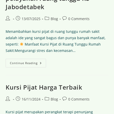
Jabodetabek
13/07/2025
Blog
0 Comments
Menambahkan kursi pijat di ruang tunggu rumah sakit
adalah ide yang sangat bagus dan punya banyak manfaat,
seperti:
Manfaat Kursi Pijat di Ruang Tunggu Rumah
Sakit:Mengurangi stres dan kecemasan…
Continue Reading
Kursi Pijat Harga Terbaik
16/11/2024
Blog
0 Comments
Kursi pijat merupakan perangkat terapi penunjang