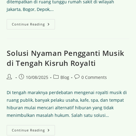
ditempatkan di ruang tunggu rumah sakit di wilayah
Jakarta, Bogor, Depok,…
Continue Reading
Solusi Nyaman Pengganti Musik
di Tengah Kisruh Royalti
10/08/2025
Blog
0 Comments
Di tengah maraknya perdebatan mengenai royalti musik di
ruang publik, banyak pelaku usaha, kafe, spa, dan tempat
hiburan mulai mencari alternatif hiburan yang tidak
menimbulkan masalah hukum. Salah satu solusi…
Continue Reading