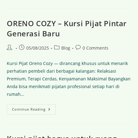
ORENO COZY – Kursi Pijat Pintar
Generasi Baru
05/08/2025
Blog
0 Comments
Kursi Pijat Oreno Cozy — dirancang khusus untuk menarik
perhatian pembeli dari berbagai kalangan: Relaksasi
Premium, Terapi Cerdas, Kenyamanan Maksimal Bayangkan
Anda bisa menikmati pijatan profesional setiap hari di
rumah…
Continue Reading