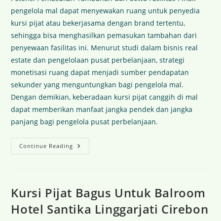
pengelola mal dapat menyewakan ruang untuk penyedia
kursi pijat atau bekerjasama dengan brand tertentu,
sehingga bisa menghasilkan pemasukan tambahan dari
penyewaan fasilitas ini. Menurut studi dalam bisnis real
estate dan pengelolaan pusat perbelanjaan, strategi
monetisasi ruang dapat menjadi sumber pendapatan
sekunder yang menguntungkan bagi pengelola mal.
Dengan demikian, keberadaan kursi pijat canggih di mal
dapat memberikan manfaat jangka pendek dan jangka
panjang bagi pengelola pusat perbelanjaan.
Continue Reading
Kursi Pijat Bagus Untuk Balroom
Hotel Santika Linggarjati Cirebon