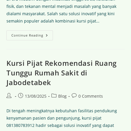
fisik, dan tekanan mental menjadi masalah yang banyak
dialami masyarakat. Salah satu solusi inovatif yang kini
semakin populer adalah kombinasi kursi pijat…
Continue Reading
Kursi Pijat Rekomendasi Ruang
Tunggu Rumah Sakit di
Jabodetabek
13/08/2025
Blog
0 Comments
Di tengah meningkatnya kebutuhan fasilitas pendukung
kenyamanan pasien dan pengunjung, kursi pijat
081380783912 hadir sebagai solusi inovatif yang dapat