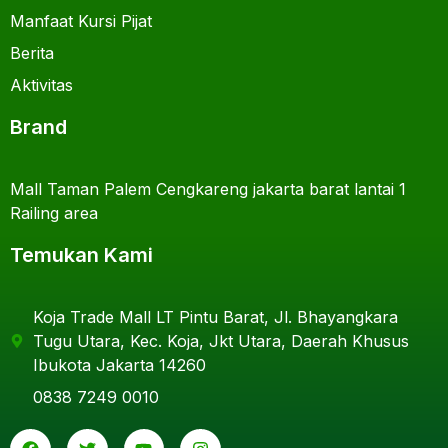
Manfaat Kursi Pijat
Berita
Aktivitas
Brand
Mall Taman Palem Cengkareng jakarta barat lantai 1
Railing area
Temukan Kami
Koja Trade Mall LT Pintu Barat, Jl. Bhayangkara
Tugu Utara, Kec. Koja, Jkt Utara, Daerah Khusus
Ibukota Jakarta 14260
0838 7249 0010