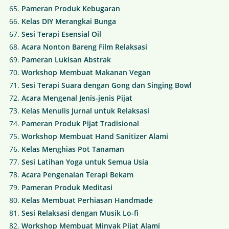
Pameran Produk Kebugaran
Kelas DIY Merangkai Bunga
Sesi Terapi Esensial Oil
Acara Nonton Bareng Film Relaksasi
Pameran Lukisan Abstrak
Workshop Membuat Makanan Vegan
Sesi Terapi Suara dengan Gong dan Singing Bowl
Acara Mengenal Jenis-jenis Pijat
Kelas Menulis Jurnal untuk Relaksasi
Pameran Produk Pijat Tradisional
Workshop Membuat Hand Sanitizer Alami
Kelas Menghias Pot Tanaman
Sesi Latihan Yoga untuk Semua Usia
Acara Pengenalan Terapi Bekam
Pameran Produk Meditasi
Kelas Membuat Perhiasan Handmade
Sesi Relaksasi dengan Musik Lo-fi
Workshop Membuat Minyak Pijat Alami