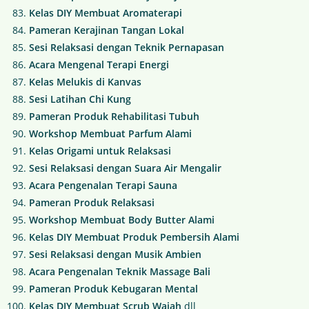
Kelas DIY Membuat Aromaterapi
Pameran Kerajinan Tangan Lokal
Sesi Relaksasi dengan Teknik Pernapasan
Acara Mengenal Terapi Energi
Kelas Melukis di Kanvas
Sesi Latihan Chi Kung
Pameran Produk Rehabilitasi Tubuh
Workshop Membuat Parfum Alami
Kelas Origami untuk Relaksasi
Sesi Relaksasi dengan Suara Air Mengalir
Acara Pengenalan Terapi Sauna
Pameran Produk Relaksasi
Workshop Membuat Body Butter Alami
Kelas DIY Membuat Produk Pembersih Alami
Sesi Relaksasi dengan Musik Ambien
Acara Pengenalan Teknik Massage Bali
Pameran Produk Kebugaran Mental
Kelas DIY Membuat Scrub Wajah
dll