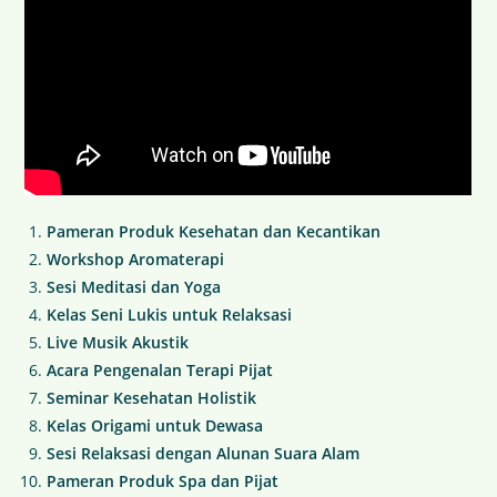
Pameran Produk Kesehatan dan Kecantikan
Workshop Aromaterapi
Sesi Meditasi dan Yoga
Kelas Seni Lukis untuk Relaksasi
Live Musik Akustik
Acara Pengenalan Terapi Pijat
Seminar Kesehatan Holistik
Kelas Origami untuk Dewasa
Sesi Relaksasi dengan Alunan Suara Alam
Pameran Produk Spa dan Pijat