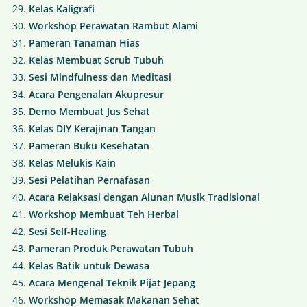
Kelas Kaligrafi
Workshop Perawatan Rambut Alami
Pameran Tanaman Hias
Kelas Membuat Scrub Tubuh
Sesi Mindfulness dan Meditasi
Acara Pengenalan Akupresur
Demo Membuat Jus Sehat
Kelas DIY Kerajinan Tangan
Pameran Buku Kesehatan
Kelas Melukis Kain
Sesi Pelatihan Pernafasan
Acara Relaksasi dengan Alunan Musik Tradisional
Workshop Membuat Teh Herbal
Sesi Self-Healing
Pameran Produk Perawatan Tubuh
Kelas Batik untuk Dewasa
Acara Mengenal Teknik Pijat Jepang
Workshop Memasak Makanan Sehat