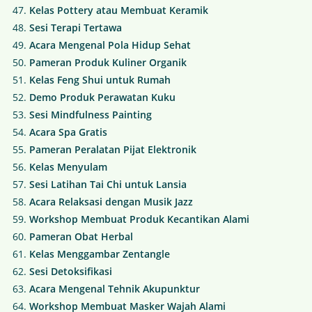
Kelas Pottery atau Membuat Keramik
Sesi Terapi Tertawa
Acara Mengenal Pola Hidup Sehat
Pameran Produk Kuliner Organik
Kelas Feng Shui untuk Rumah
Demo Produk Perawatan Kuku
Sesi Mindfulness Painting
Acara Spa Gratis
Pameran Peralatan Pijat Elektronik
Kelas Menyulam
Sesi Latihan Tai Chi untuk Lansia
Acara Relaksasi dengan Musik Jazz
Workshop Membuat Produk Kecantikan Alami
Pameran Obat Herbal
Kelas Menggambar Zentangle
Sesi Detoksifikasi
Acara Mengenal Tehnik Akupunktur
Workshop Membuat Masker Wajah Alami