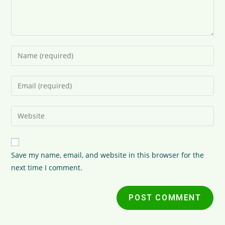
Save my name, email, and website in this browser for the
next time I comment.