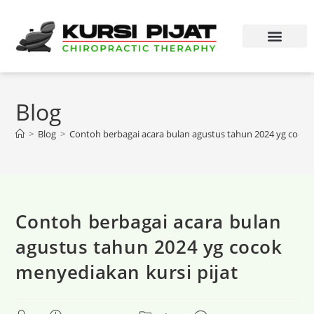
Blog
>
Blog
>
Contoh berbagai acara bulan agustus tahun 2024 yg cocok
Contoh berbagai acara bulan
agustus tahun 2024 yg cocok
menyediakan kursi pijat