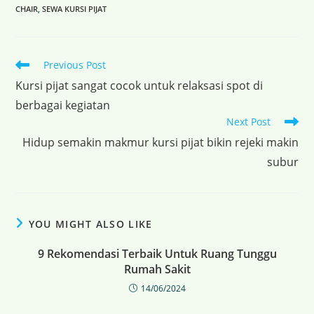
CHAIR
,
SEWA KURSI PIJAT
Previous Post
Kursi pijat sangat cocok untuk relaksasi spot di
berbagai kegiatan
Next Post
Hidup semakin makmur kursi pijat bikin rejeki makin
subur
YOU MIGHT ALSO LIKE
9 Rekomendasi Terbaik Untuk Ruang Tunggu
Rumah Sakit
14/06/2024