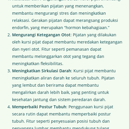
untuk memberikan pijatan yang menenangkan,
membantu mengurangi stres dan meningkatkan
relaksasi. Gerakan pijatan dapat merangsang produksi
endorfin, yang merupakan “hormon kebahagiaan.”
Mengurangi Ketegangan Otot
: Pijatan yang dilakukan
oleh kursi pijat dapat membantu meredakan ketegangan
dan nyeri otot. Fitur seperti pemanasan dapat
membantu melonggarkan otot yang tegang dan
meningkatkan fleksibilitas.
Meningkatkan Sirkulasi Darah
: Kursi pijat membantu
meningkatkan aliran darah ke seluruh tubuh. Pijatan
yang lembut dan berirama dapat membantu
mengalirkan darah lebih baik, yang penting untuk
kesehatan jantung dan sistem peredaran darah.
Memperbaiki Postur Tubuh
: Penggunaan kursi pijat
secara rutin dapat membantu memperbaiki postur
tubuh. Fitur seperti penyesuaian posisi tubuh dan
penyangga lumbar membantu mendukung tulang