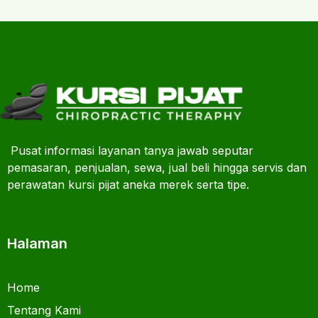
Pusat informasi layanan tanya jawab seputar
pemasaran, penjualan, sewa, jual beli hingga servis dan
perawatan kursi pijat aneka merek serta tipe.
Halaman
Home
Tentang Kami