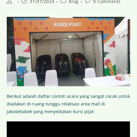
31/07/2024
Blog
0 Comments
Berikut adalah daftar contoh acara yang sangat cocok untuk
diadakan di ruang tunggu relaksasi area mall di
Jabodetabek yang menyediakan kursi pijat: