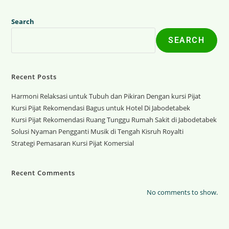
Search
SEARCH
Recent Posts
Harmoni Relaksasi untuk Tubuh dan Pikiran Dengan kursi Pijat
Kursi Pijat Rekomendasi Bagus untuk Hotel Di Jabodetabek
Kursi Pijat Rekomendasi Ruang Tunggu Rumah Sakit di Jabodetabek
Solusi Nyaman Pengganti Musik di Tengah Kisruh Royalti
Strategi Pemasaran Kursi Pijat Komersial
Recent Comments
No comments to show.