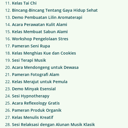
Kelas Tai Chi
Bincang-Bincang Tentang Gaya Hidup Sehat
Demo Pembuatan Lilin Aromaterapi
Acara Perawatan Kulit Alami
Kelas Membuat Sabun Alami
Workshop Pengelolaan Stres
Pameran Seni Rupa
Kelas Menghias Kue dan Cookies
Sesi Terapi Musik
Acara Mendongeng untuk Dewasa
Pameran Fotografi Alam
Kelas Merajut untuk Pemula
Demo Minyak Esensial
Sesi Hypnotherapy
Acara Reflexology Gratis
Pameran Produk Organik
Kelas Menulis Kreatif
Sesi Relaksasi dengan Alunan Musik Klasik