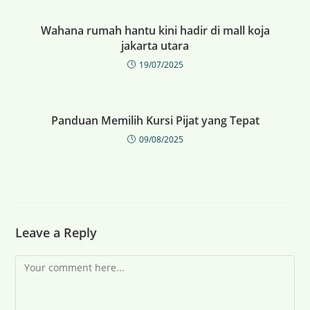
Wahana rumah hantu kini hadir di mall koja
jakarta utara
19/07/2025
Panduan Memilih Kursi Pijat yang Tepat
09/08/2025
Leave a Reply