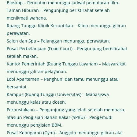
Bioskop – Penonton menunggu jadwal pemutaran film.
Taman Hiburan – Pengunjung beristirahat setelah
menikmati wahana.
Ruang Tunggu Klinik Kecantikan – Klien menunggu giliran
perawatan.
Salon dan Spa – Pelanggan menunggu perawatan.
Pusat Perbelanjaan (Food Court) – Pengunjung beristirahat
setelah makan.
Kantor Pemerintah (Ruang Tunggu Layanan) – Masyarakat
menunggu giliran pelayanan.
Lobi Apartemen – Penghuni dan tamu menunggu atau
bersantai.
Kampus (Ruang Tunggu Universitas) – Mahasiswa
menunggu kelas atau dosen.
Perpustakaan – Pengunjung yang lelah setelah membaca.
Stasiun Pengisian Bahan Bakar (SPBU) – Pengemudi
menunggu pengisian BBM.
Pusat Kebugaran (Gym) – Anggota menunggu giliran alat