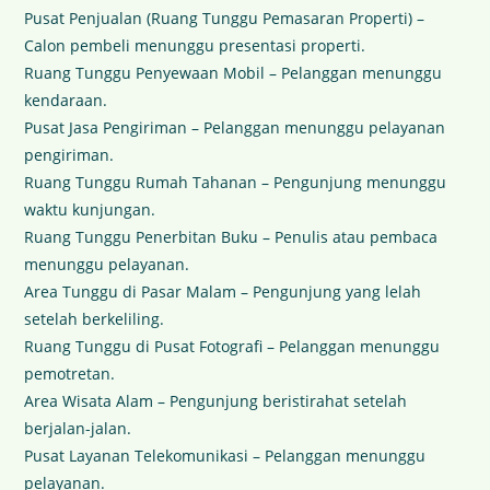
Pusat Penjualan (Ruang Tunggu Pemasaran Properti) –
Calon pembeli menunggu presentasi properti.
Ruang Tunggu Penyewaan Mobil – Pelanggan menunggu
kendaraan.
Pusat Jasa Pengiriman – Pelanggan menunggu pelayanan
pengiriman.
Ruang Tunggu Rumah Tahanan – Pengunjung menunggu
waktu kunjungan.
Ruang Tunggu Penerbitan Buku – Penulis atau pembaca
menunggu pelayanan.
Area Tunggu di Pasar Malam – Pengunjung yang lelah
setelah berkeliling.
Ruang Tunggu di Pusat Fotografi – Pelanggan menunggu
pemotretan.
Area Wisata Alam – Pengunjung beristirahat setelah
berjalan-jalan.
Pusat Layanan Telekomunikasi – Pelanggan menunggu
pelayanan.