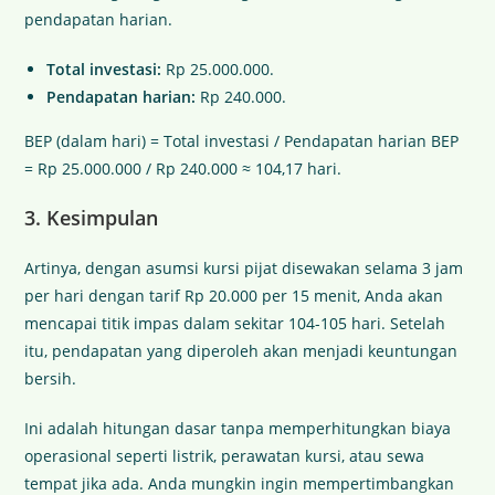
pendapatan harian.
Total investasi:
Rp 25.000.000.
Pendapatan harian:
Rp 240.000.
BEP (dalam hari) = Total investasi / Pendapatan harian BEP
= Rp 25.000.000 / Rp 240.000 ≈ 104,17 hari.
3. Kesimpulan
Artinya, dengan asumsi kursi pijat disewakan selama 3 jam
per hari dengan tarif Rp 20.000 per 15 menit, Anda akan
mencapai titik impas dalam sekitar 104-105 hari. Setelah
itu, pendapatan yang diperoleh akan menjadi keuntungan
bersih.
Ini adalah hitungan dasar tanpa memperhitungkan biaya
operasional seperti listrik, perawatan kursi, atau sewa
tempat jika ada. Anda mungkin ingin mempertimbangkan