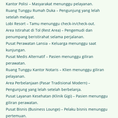
Kantor Polisi – Masyarakat menunggu pelayanan.
Ruang Tunggu Rumah Duka – Pengunjung yang lelah
setelah melayat.
Lobi Resort – Tamu menunggu check-in/check-out.
Area Istirahat di Tol (Rest Area) – Pengemudi dan
penumpang beristirahat selama perjalanan.
Pusat Perawatan Lansia – Keluarga menunggu saat
kunjungan.
Pusat Medis Alternatif – Pasien menunggu giliran
perawatan.
Ruang Tunggu Kantor Notaris – Klien menunggu giliran
pelayanan.
Area Perbelanjaan (Pasar Tradisional Modern) –
Pengunjung yang lelah setelah berbelanja.
Pusat Layanan Kesehatan (Klinik Gigi) – Pasien menunggu
giliran perawatan.
Pusat Bisnis (Business Lounge) – Pelaku bisnis menunggu
pertemuan.