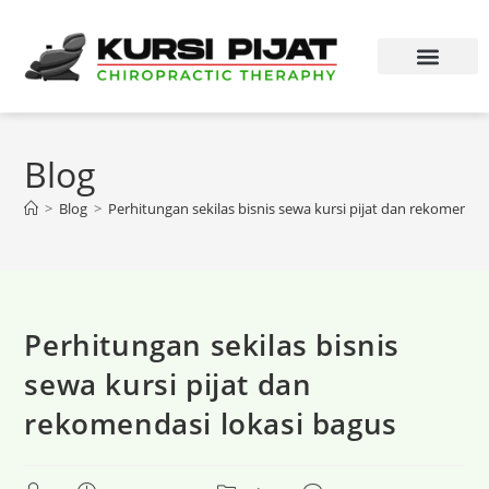
Blog
>
Blog
>
Perhitungan sekilas bisnis sewa kursi pijat dan rekomendas
Perhitungan sekilas bisnis
sewa kursi pijat dan
rekomendasi lokasi bagus