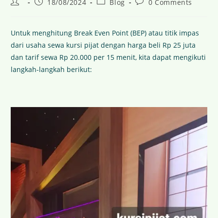
18/08/2024
Blog
0 Comments
Untuk menghitung Break Even Point (BEP) atau titik impas
dari usaha sewa kursi pijat dengan harga beli Rp 25 juta
dan tarif sewa Rp 20.000 per 15 menit, kita dapat mengikuti
langkah-langkah berikut: