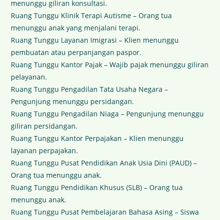
menunggu giliran konsultasi.
Ruang Tunggu Klinik Terapi Autisme – Orang tua
menunggu anak yang menjalani terapi.
Ruang Tunggu Layanan Imigrasi – Klien menunggu
pembuatan atau perpanjangan paspor.
Ruang Tunggu Kantor Pajak – Wajib pajak menunggu giliran
pelayanan.
Ruang Tunggu Pengadilan Tata Usaha Negara –
Pengunjung menunggu persidangan.
Ruang Tunggu Pengadilan Niaga – Pengunjung menunggu
giliran persidangan.
Ruang Tunggu Kantor Perpajakan – Klien menunggu
layanan perpajakan.
Ruang Tunggu Pusat Pendidikan Anak Usia Dini (PAUD) –
Orang tua menunggu anak.
Ruang Tunggu Pendidikan Khusus (SLB) – Orang tua
menunggu anak.
Ruang Tunggu Pusat Pembelajaran Bahasa Asing – Siswa