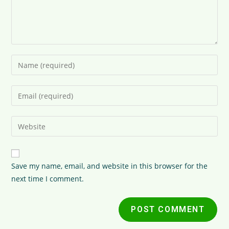
Save my name, email, and website in this browser for the
next time I comment.