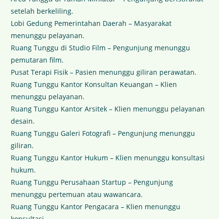
setelah berkeliling.
Lobi Gedung Pemerintahan Daerah – Masyarakat
menunggu pelayanan.
Ruang Tunggu di Studio Film – Pengunjung menunggu
pemutaran film.
Pusat Terapi Fisik – Pasien menunggu giliran perawatan.
Ruang Tunggu Kantor Konsultan Keuangan – Klien
menunggu pelayanan.
Ruang Tunggu Kantor Arsitek – Klien menunggu pelayanan
desain.
Ruang Tunggu Galeri Fotografi – Pengunjung menunggu
giliran.
Ruang Tunggu Kantor Hukum – Klien menunggu konsultasi
hukum.
Ruang Tunggu Perusahaan Startup – Pengunjung
menunggu pertemuan atau wawancara.
Ruang Tunggu Kantor Pengacara – Klien menunggu
konsultasi.