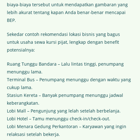
biaya-biaya tersebut untuk mendapatkan gambaran yang
lebih akurat tentang kapan Anda benar-benar mencapai
BEP.
Sekedar contoh rekomendasi lokasi bisnis yang bagus
untuk usaha sewa kursi pijat, lengkap dengan benefit
potensialnya:
Ruang Tunggu Bandara – Lalu lintas tinggi, penumpang
menunggu lama.
Terminal Bus – Penumpang menunggu dengan waktu yang
cukup lama.
Stasiun Kereta – Banyak penumpang menunggu jadwal
keberangkatan.
Lobi Mall – Pengunjung yang lelah setelah berbelanja.
Lobi Hotel – Tamu menunggu check-in/check-out.
Lobi Menara Gedung Perkantoran – Karyawan yang ingin
relaksasi setelah bekerja.