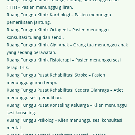
(THT) – Pasien menunggu giliran.
Ruang Tunggu Klinik Kardiologi – Pasien menunggu
pemeriksaan jantung.
Ruang Tunggu Klinik Ortopedi – Pasien menunggu
konsultasi tulang dan sendi.
Ruang Tunggu Klinik Gigi Anak – Orang tua menunggu anak
yang sedang perawatan.
Ruang Tunggu Klinik Fisioterapi – Pasien menunggu sesi
terapi fisik.
Ruang Tunggu Pusat Rehabilitasi Stroke – Pasien
menunggu giliran terapi.
Ruang Tunggu Pusat Rehabilitasi Cedera Olahraga – Atlet
menunggu sesi pemulihan.
Ruang Tunggu Pusat Konseling Keluarga – Klien menunggu
sesi konseling.
Ruang Tunggu Psikolog – Klien menunggu sesi konsultasi
mental.