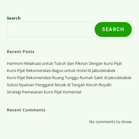
Search
SEARCH
Recent Posts
Harmoni Relaksasi untuk Tubuh dan Pikiran Dengan kursi Pijat
Kursi Pijat Rekomendasi Bagus untuk Hotel Di Jabodetabek
Kursi Pijat Rekomendasi Ruang Tunggu Rumah Sakit di Jabodetabek
Solusi Nyaman Pengganti Musik di Tengah Kisruh Royalti
Strategi Pemasaran Kursi Pijat Komersial
Recent Comments
No comments to show.