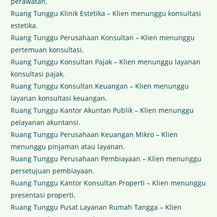
perawatan.
Ruang Tunggu Klinik Estetika – Klien menunggu konsultasi
estetika.
Ruang Tunggu Perusahaan Konsultan – Klien menunggu
pertemuan konsultasi.
Ruang Tunggu Konsultan Pajak – Klien menunggu layanan
konsultasi pajak.
Ruang Tunggu Konsultan Keuangan – Klien menunggu
layanan konsultasi keuangan.
Ruang Tunggu Kantor Akuntan Publik – Klien menunggu
pelayanan akuntansi.
Ruang Tunggu Perusahaan Keuangan Mikro – Klien
menunggu pinjaman atau layanan.
Ruang Tunggu Perusahaan Pembiayaan – Klien menunggu
persetujuan pembiayaan.
Ruang Tunggu Kantor Konsultan Properti – Klien menunggu
presentasi properti.
Ruang Tunggu Pusat Layanan Rumah Tangga – Klien