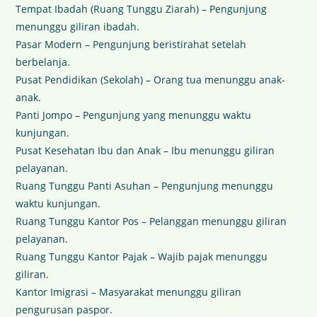
Tempat Ibadah (Ruang Tunggu Ziarah) – Pengunjung
menunggu giliran ibadah.
Pasar Modern – Pengunjung beristirahat setelah
berbelanja.
Pusat Pendidikan (Sekolah) – Orang tua menunggu anak-
anak.
Panti Jompo – Pengunjung yang menunggu waktu
kunjungan.
Pusat Kesehatan Ibu dan Anak – Ibu menunggu giliran
pelayanan.
Ruang Tunggu Panti Asuhan – Pengunjung menunggu
waktu kunjungan.
Ruang Tunggu Kantor Pos – Pelanggan menunggu giliran
pelayanan.
Ruang Tunggu Kantor Pajak – Wajib pajak menunggu
giliran.
Kantor Imigrasi – Masyarakat menunggu giliran
pengurusan paspor.