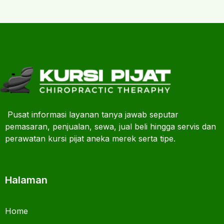
Pusat informasi layanan tanya jawab seputar
pemasaran, penjualan, sewa, jual beli hingga servis dan
perawatan kursi pijat aneka merek serta tipe.
Halaman
Home