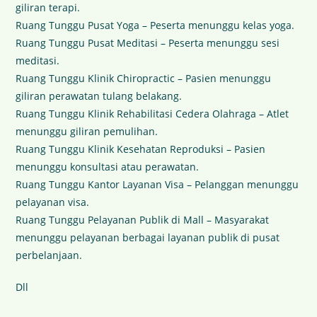
giliran terapi.
Ruang Tunggu Pusat Yoga – Peserta menunggu kelas yoga.
Ruang Tunggu Pusat Meditasi – Peserta menunggu sesi
meditasi.
Ruang Tunggu Klinik Chiropractic – Pasien menunggu
giliran perawatan tulang belakang.
Ruang Tunggu Klinik Rehabilitasi Cedera Olahraga – Atlet
menunggu giliran pemulihan.
Ruang Tunggu Klinik Kesehatan Reproduksi – Pasien
menunggu konsultasi atau perawatan.
Ruang Tunggu Kantor Layanan Visa – Pelanggan menunggu
pelayanan visa.
Ruang Tunggu Pelayanan Publik di Mall – Masyarakat
menunggu pelayanan berbagai layanan publik di pusat
perbelanjaan.
Dll