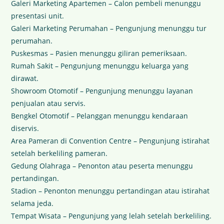
Galeri Marketing Apartemen – Calon pembeli menunggu
presentasi unit.
Galeri Marketing Perumahan – Pengunjung menunggu tur
perumahan.
Puskesmas – Pasien menunggu giliran pemeriksaan.
Rumah Sakit – Pengunjung menunggu keluarga yang
dirawat.
Showroom Otomotif – Pengunjung menunggu layanan
penjualan atau servis.
Bengkel Otomotif – Pelanggan menunggu kendaraan
diservis.
Area Pameran di Convention Centre – Pengunjung istirahat
setelah berkeliling pameran.
Gedung Olahraga – Penonton atau peserta menunggu
pertandingan.
Stadion – Penonton menunggu pertandingan atau istirahat
selama jeda.
Tempat Wisata – Pengunjung yang lelah setelah berkeliling.