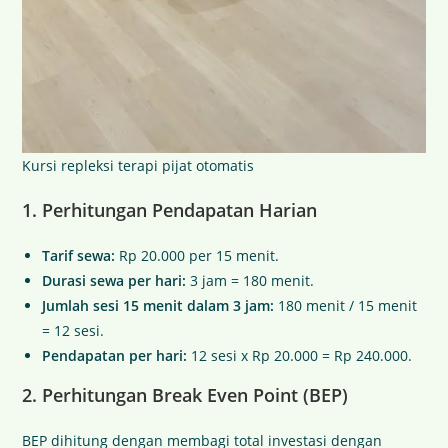
Kursi repleksi terapi pijat otomatis
1. Perhitungan Pendapatan Harian
Tarif sewa:
Rp 20.000 per 15 menit.
Durasi sewa per hari:
3 jam = 180 menit.
Jumlah sesi 15 menit dalam 3 jam:
180 menit / 15 menit
= 12 sesi.
Pendapatan per hari:
12 sesi x Rp 20.000 = Rp 240.000.
2. Perhitungan Break Even Point (BEP)
BEP dihitung dengan membagi total investasi dengan