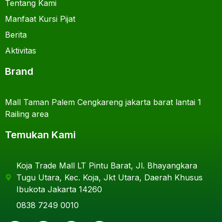
Tentang Kami
Manfaat Kursi Pijat
Berita
Aktivitas
Brand
Mall Taman Palem Cengkareng jakarta barat lantai 1
Railing area
Temukan Kami
Koja Trade Mall LT Pintu Barat, Jl. Bhayangkara
Tugu Utara, Kec. Koja, Jkt Utara, Daerah Khusus
Ibukota Jakarta 14260
0838 7249 0010