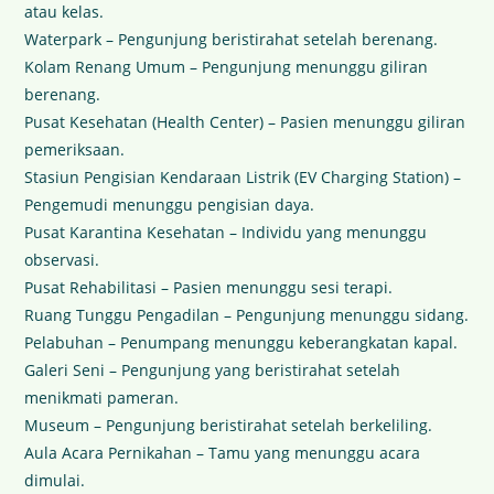
atau kelas.
Waterpark – Pengunjung beristirahat setelah berenang.
Kolam Renang Umum – Pengunjung menunggu giliran
berenang.
Pusat Kesehatan (Health Center) – Pasien menunggu giliran
pemeriksaan.
Stasiun Pengisian Kendaraan Listrik (EV Charging Station) –
Pengemudi menunggu pengisian daya.
Pusat Karantina Kesehatan – Individu yang menunggu
observasi.
Pusat Rehabilitasi – Pasien menunggu sesi terapi.
Ruang Tunggu Pengadilan – Pengunjung menunggu sidang.
Pelabuhan – Penumpang menunggu keberangkatan kapal.
Galeri Seni – Pengunjung yang beristirahat setelah
menikmati pameran.
Museum – Pengunjung beristirahat setelah berkeliling.
Aula Acara Pernikahan – Tamu yang menunggu acara
dimulai.