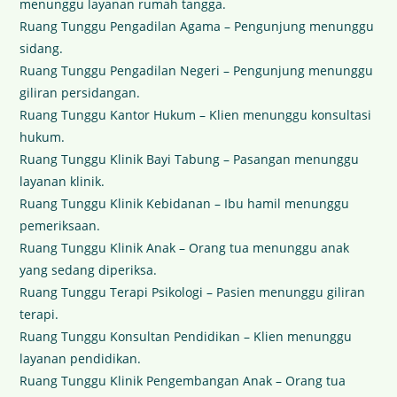
menunggu layanan rumah tangga.
Ruang Tunggu Pengadilan Agama – Pengunjung menunggu
sidang.
Ruang Tunggu Pengadilan Negeri – Pengunjung menunggu
giliran persidangan.
Ruang Tunggu Kantor Hukum – Klien menunggu konsultasi
hukum.
Ruang Tunggu Klinik Bayi Tabung – Pasangan menunggu
layanan klinik.
Ruang Tunggu Klinik Kebidanan – Ibu hamil menunggu
pemeriksaan.
Ruang Tunggu Klinik Anak – Orang tua menunggu anak
yang sedang diperiksa.
Ruang Tunggu Terapi Psikologi – Pasien menunggu giliran
terapi.
Ruang Tunggu Konsultan Pendidikan – Klien menunggu
layanan pendidikan.
Ruang Tunggu Klinik Pengembangan Anak – Orang tua