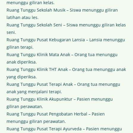
menunggu giliran kelas.
Ruang Tunggu Sekolah Musik – Siswa menunggu giliran
latihan atau les.
Ruang Tunggu Sekolah Seni – Siswa menunggu giliran kelas
seni.
Ruang Tunggu Pusat Kebugaran Lansia – Lansia menunggu
giliran terapi.
Ruang Tunggu Klinik Mata Anak – Orang tua menunggu
anak diperiksa.
Ruang Tunggu Klinik THT Anak – Orang tua menunggu anak
yang diperiksa.
Ruang Tunggu Pusat Terapi Anak – Orang tua menunggu
anak yang menjalani terapi.
Ruang Tunggu Klinik Akupunktur – Pasien menunggu
giliran perawatan.
Ruang Tunggu Pusat Pengobatan Herbal – Pasien
menunggu giliran perawatan.
Ruang Tunggu Pusat Terapi Ayurveda – Pasien menunggu